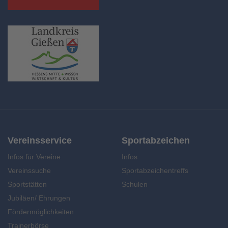
Vereinsservice
Sportabzeichen
Infos für Vereine
Infos
Vereinssuche
Sportabzeichentreffs
Sportstätten
Schulen
Jubiläen/ Ehrungen
Fördermöglichkeiten
Trainerbörse