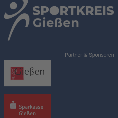
Partner & Sponsoren