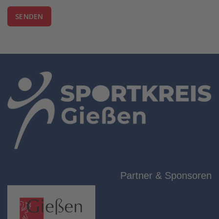
SENDEN
Partner & Sponsoren