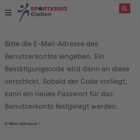
Bitte die E-Mail-Adresse des
Benutzerkontos eingeben. Ein
Bestätigungscode wird dann an diese
verschickt. Sobald der Code vorliegt,
kann ein neues Passwort für das
Benutzerkonto festgelegt werden.
E-Mail-Adresse
*