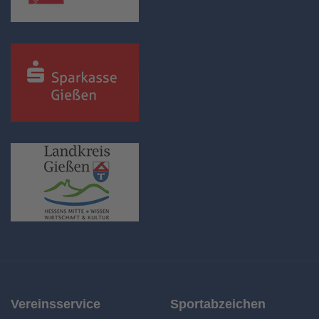
Vereinsservice
Sportabzeichen