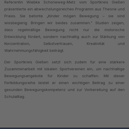
Referentin Wiebke Schoneweg-Metz vom Sportkreis Gießen
präsentierte ein abwechslungsreiches Programm aus Theorie und
Praxis. Sie betonte „Kinder mögen Bewegung – sie sind
wissbegierig. Bringen wir beides zusammen.“ Studien zeigen,
dass regelmäßige Bewegung nicht nur die motorische
Entwicklung fördert, sondern nachhaltig auch zur Stärkung von
Konzentration, Selbstvertrauen, Kreativität und
Wahrnehmungsfähigkeit beiträgt.
Der Sportkreis Gießen setzt sich zudem für eine stärkere
Zusammenarbeit mit lokalen Sportvereinen ein, um nachhaltige
Bewegungsangebote für Kinder zu schaffen. Mit dieser
Fortbildungsreihe leistet er einen wichtigen Beitrag zu einer
gesunden Bewegungskompetenz und zur Vorbereitung auf den
Schulalltag.