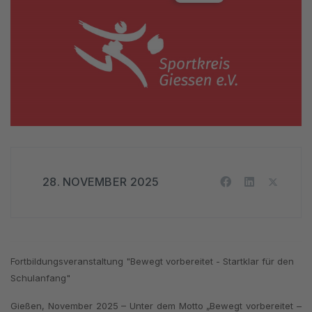
28. NOVEMBER 2025
Fortbildungsveranstaltung "Bewegt vorbereitet - Startklar für den
Schulanfang"
Gießen, November 2025 – Unter dem Motto „Bewegt vorbereitet –