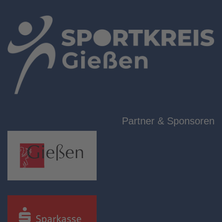
Partner & Sponsoren