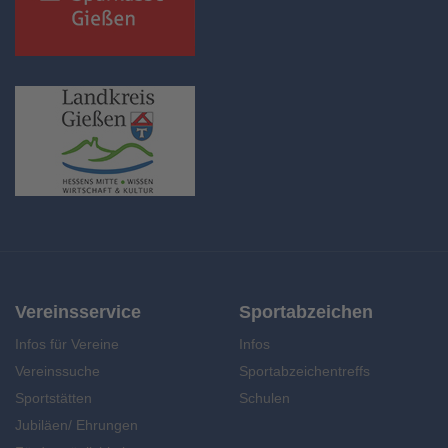
Vereinsservice
Sportabzeichen
Infos für Vereine
Infos
Vereinssuche
Sportabzeichentreffs
Sportstätten
Schulen
Jubiläen/ Ehrungen