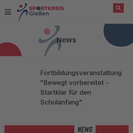
News
Fortbildungsveranstaltung
"Bewegt vorbereitet -
Startklar für den
Schulanfang"